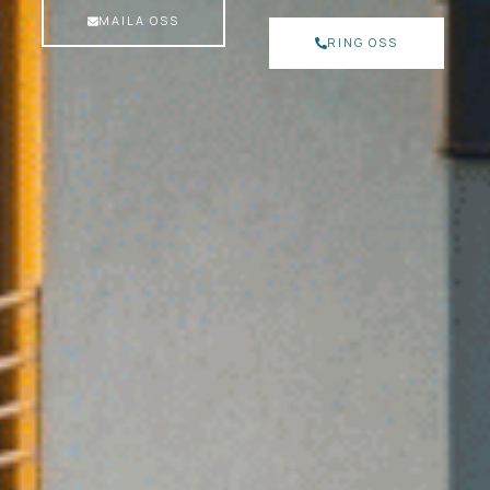
MAILA OSS
RING OSS