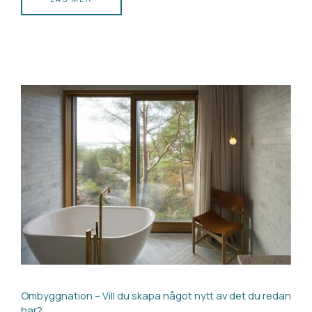
Ombyggnation – Vill du skapa något nytt av det du redan
har?