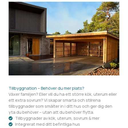
Tillbyggnation – Behöver du mer plats?
Växer familjen? Eller vill du ha ett större kök, uterum eller
ett extra sovrum? Vi skapar smarta och stilrena
tillbyggnader som smälter in i ditt hus och ger dig den
yta du behöver – utan att du behöver flytta.
Tillbyggnader av kök, uterum, sovrum & mer
Integrerat med ditt befintliga hus